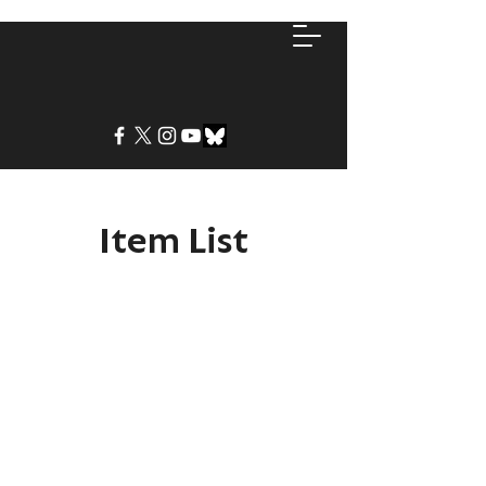
Item List